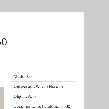
60
Model: 60
Ontwerper: W. van Norden
Object: Vaas
Documentatie: Catalogus 2000