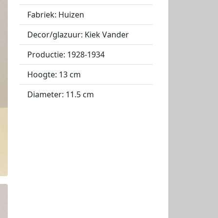
Fabriek: Huizen
Decor/glazuur: Kiek Vander
Productie: 1928-1934
Hoogte: 13 cm
Diameter: 11.5 cm