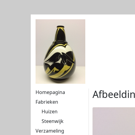
Afbeeldi
Homepagina
Fabrieken
Huizen
Steenwijk
Verzameling