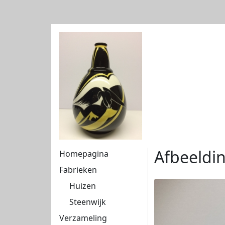
Afbeeldi
Homepagina
Fabrieken
Huizen
Steenwijk
Verzameling