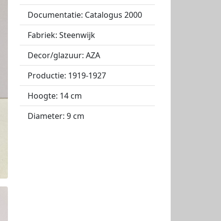
Documentatie: Catalogus 2000
Fabriek: Steenwijk
Decor/glazuur: AZA
Productie: 1919-1927
Hoogte: 14 cm
Diameter: 9 cm